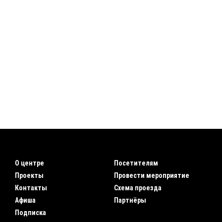
О центре
Посетителям
Проекты
Провести мероприятие
Контакты
Схема проезда
Афиша
Партнёры
Подписка