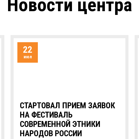
Новости центра
22
июл
СТАРТОВАЛ ПРИЕМ ЗАЯВОК
НА ФЕСТИВАЛЬ
СОВРЕМЕННОЙ ЭТНИКИ
НАРОДОВ РОССИИ