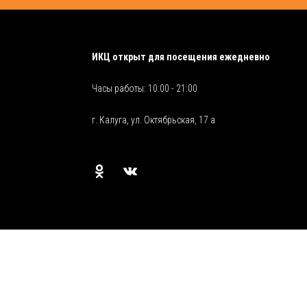
ИКЦ открыт для посещения ежедневно
Часы работы: 10:00 - 21:00
г. Калуга, ул. Октябрьская, 17 а
—
Разработали этот сайт