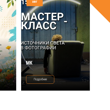
авг
МК
Подробнее