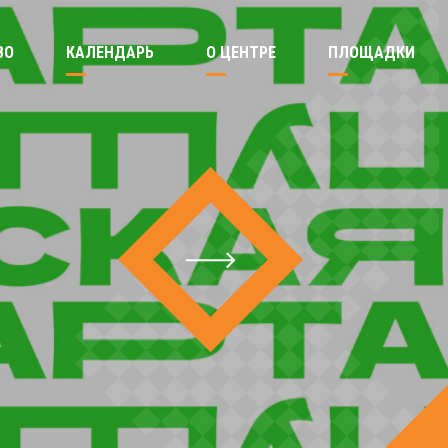
ВО
КАЛЕНДАРЬ
О ЦЕНТРЕ
ПЛОЩАДКИ