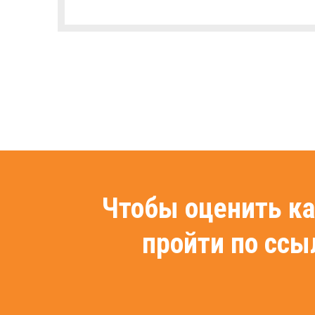
Чтобы оценить ка
пройти по сс