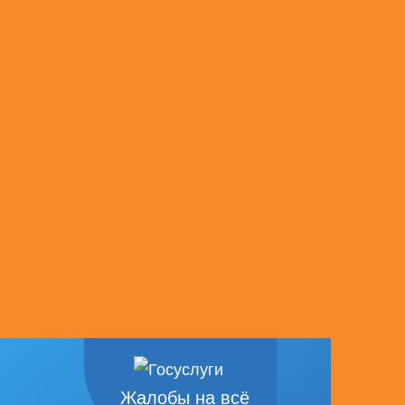
Жалобы на всё