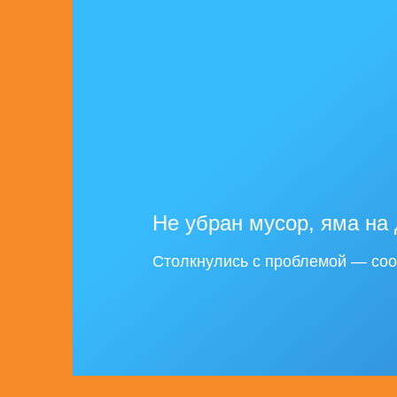
Не убран мусор, яма на 
Столкнулись с проблемой — соо