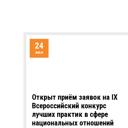
24
июл
Открыт приём заявок на IХ
Всероссийский конкурс
лучших практик в сфере
национальных отношений