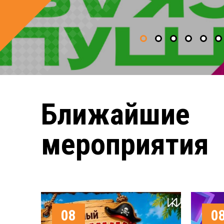
Ближайшие
мероприятия
08
0