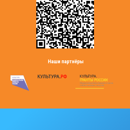
Наши партнёры