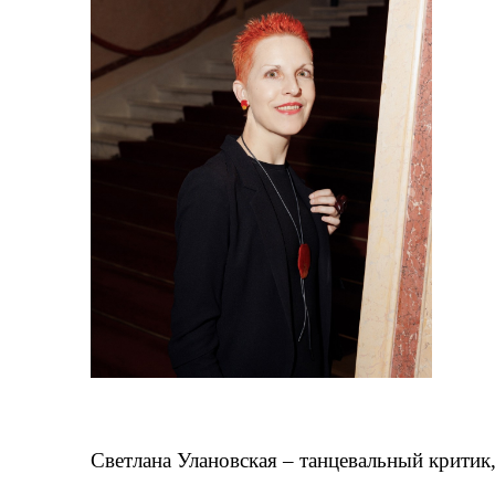
Светлана Улановская – танцевальный критик,