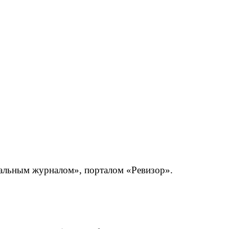
тральным журналом», порталом «Ревизор».