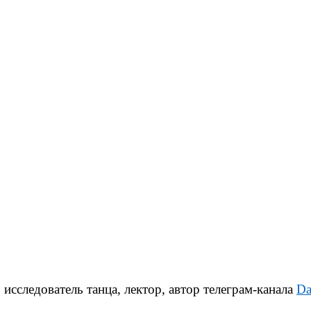
 исследователь танца, лектор, автор телеграм-канала
Da