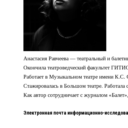
Анастасия Равчеева — театральный и балетн
Окончила театроведческий факультет ГИТИ
Работает в Музыкальном театре имени К.С. 
Стажировалась в Большом театре. Работала 
Как автор сотрудничает с журналом «Балет»
Электронная почта информационно-исследова