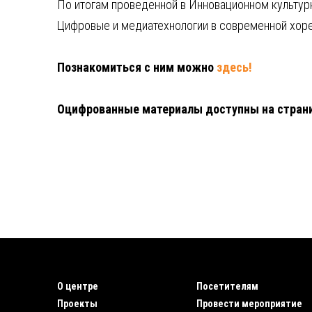
По итогам проведенной в Инновационном культурн
Цифровые и медиатехнологии в современной хоре
Познакомиться с ним можно
здесь!
Оцифрованные материалы доступны на страни
О центре
Посетителям
Проекты
Провести мероприятие