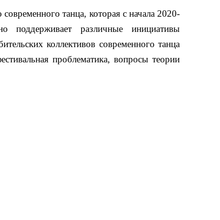
современного танца, которая с начала 2020-
но поддерживает различные инициативы
ительских коллективов современного танца
фестивальная проблематика, вопросы теории