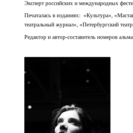
Эксперт российских и международных фести
Печаталась в изданиях: «Культура», «Маста
театральный журнал»
,
«
Петербургский театр
Редактор и автор-составитель номеров альм