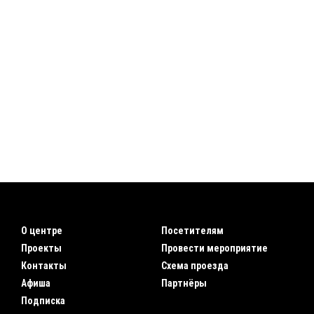
О центре
Посетителям
Проекты
Провести мероприятие
Контакты
Схема проезда
Афиша
Партнёры
Подписка