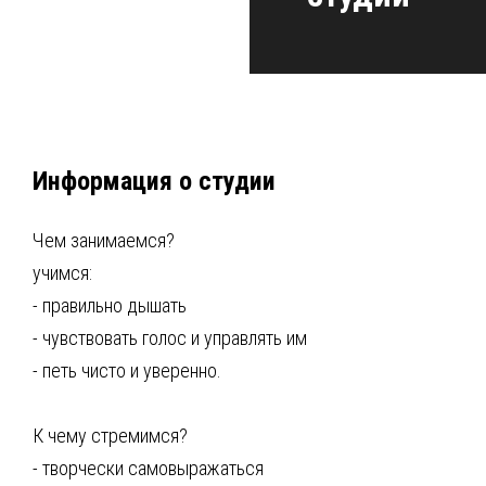
Информация о студии
Чем занимаемся?
учимся:
- правильно дышать
- чувствовать голос и управлять им
- петь чисто и уверенно.
К чему стремимся?
- творчески самовыражаться