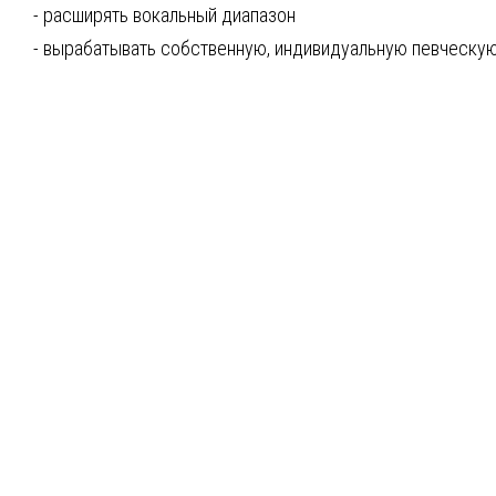
- расширять вокальный диапазон
- вырабатывать собственную, индивидуальную певческую