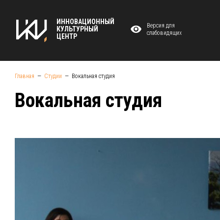
ИННОВАЦИОННЫЙ
Версия для
КУЛЬТУРНЫЙ
слабовидящих
ЦЕНТР
Главная
Студии
Вокальная студия
Вокальная студия