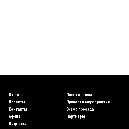
О центре
Посетителям
Проекты
Провести мероприятие
Контакты
Схема проезда
Афиша
Партнёры
Подписка