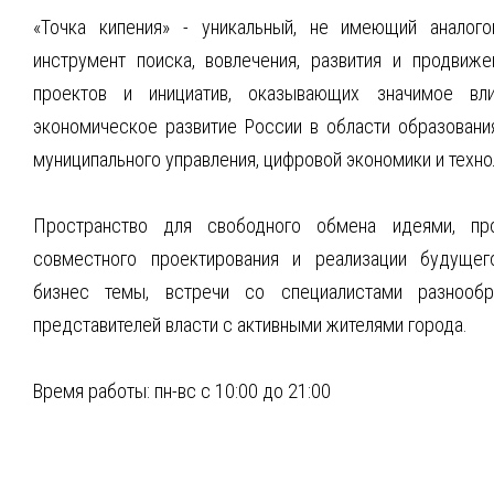
«Точка кипения» - уникальный, не имеющий аналог
инструмент поиска, вовлечения, развития и продвиже
проектов и инициатив, оказывающих значимое вли
экономическое развитие России в области образования
муниципального управления, цифровой экономики и техно
Пространство для свободного обмена идеями, про
совместного проектирования и реализации будущег
бизнес темы, встречи со специалистами разнообр
представителей власти с активными жителями города.
Время работы: пн-вс с 10:00 до 21:00