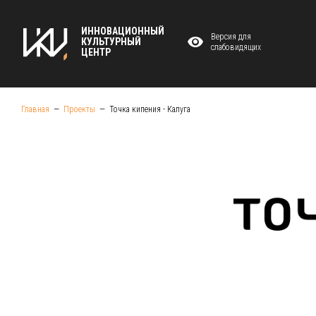
ИННОВАЦИОННЫЙ
Версия для
КУЛЬТУРНЫЙ
слабовидящих
ЦЕНТР
Главная
Проекты
Точка кипения - Калуга