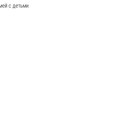
мей с детьми.