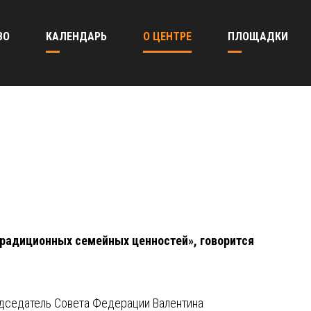
ВО
КАЛЕНДАРЬ
О ЦЕНТРЕ
ПЛОЩАДКИ
традиционных семейных ценностей», говорится
едседатель Совета Федерации Валентина