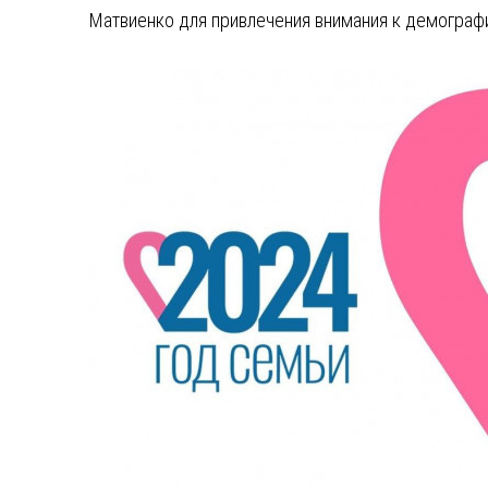
Матвиенко для привлечения внимания к демограф