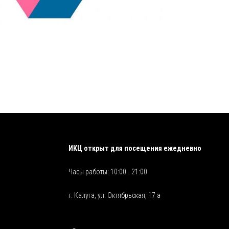
ИКЦ открыт для посещения ежедневно
Часы работы: 10:00 - 21:00
г. Калуга, ул. Октябрьская, 17 а