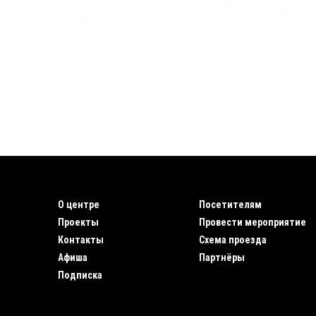
О центре
Посетителям
Проекты
Провести мероприятие
Контакты
Схема проезда
Афиша
Партнёры
Подписка