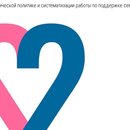
ической политике и систематизации работы по поддержке се