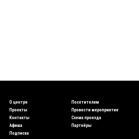
О центре
Посетителям
Проекты
Провести мероприятие
Контакты
Схема проезда
Афиша
Партнёры
Подписка