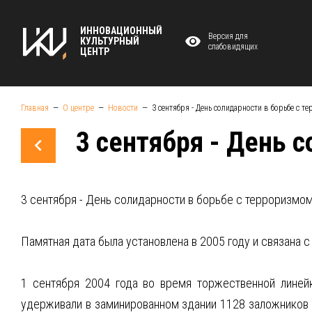
ИННОВАЦИОННЫЙ
Версия для
КУЛЬТУРНЫЙ
слабовидящих
ЦЕНТР
Главная
О центре
Новости
3 сентября - День солидарности в борьбе с 
3 сентября - День 
3 сентября - День солидарности в борьбе с терроризмом
Памятная дата была установлена в 2005 году и связана 
1 сентября 2004 года во время торжественной линей
удерживали в заминированном здании 1128 заложников (