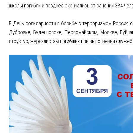
школы погибли и позднее скончались от ранений 334 чел
В День солидарности в борьбе с терроризмом Россия от
Дубровке, Буденновске, Первомайском, Москве, Буйнак
структур, журналистам погибших при выполнении служеб