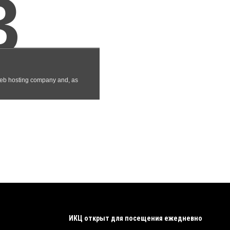
ИКЦ открыт для посещения ежедневно