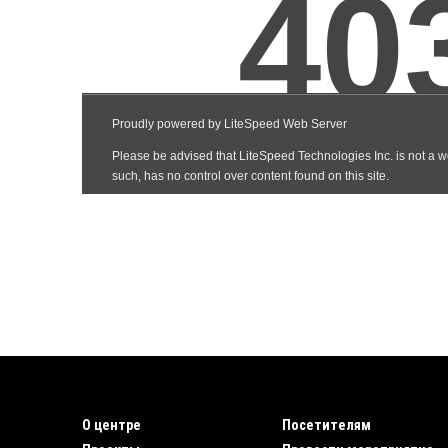
О центре
Посетителям