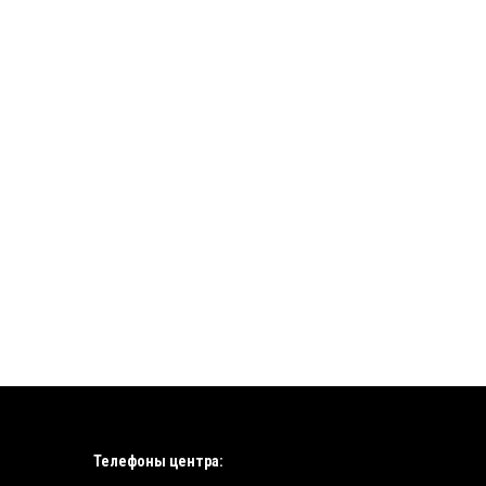
Телефоны центра: