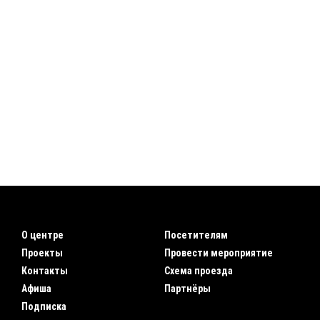
О центре
Посетителям
Проекты
Провести мероприятие
Контакты
Схема проезда
Афиша
Партнёры
Подписка