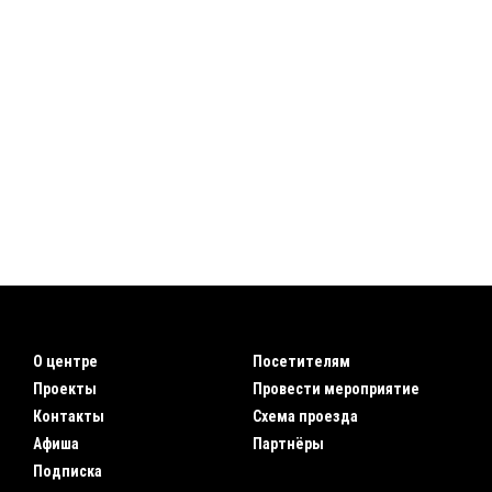
О центре
Посетителям
Проекты
Провести мероприятие
Контакты
Схема проезда
Афиша
Партнёры
Подписка