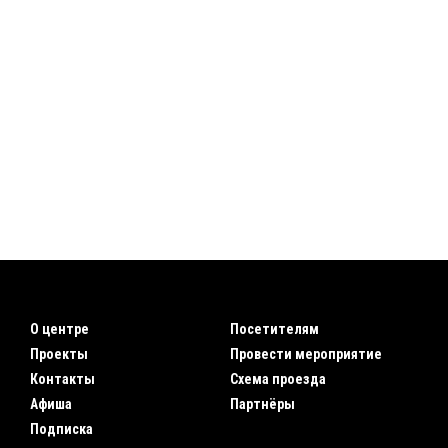
О центре
Посетителям
Проекты
Провести мероприятие
Контакты
Схема проезда
Афиша
Партнёры
Подписка