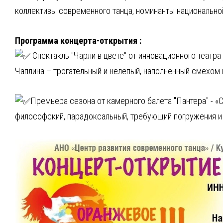
коллективы современного танца, номинанты национально
Программа концерта-открытия :
Спектакль "Чарли в цвете" от инновационного театра
Чаплина – трогательный и нелепый, наполненный смехом 
Премьера сезона от камерного балета "Пантера" - «
философский, парадоксальный, требующий погружения и