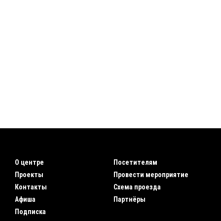
О центре
Посетителям
Проекты
Провести мероприятие
Контакты
Схема проезда
Афиша
Партнёры
Подписка