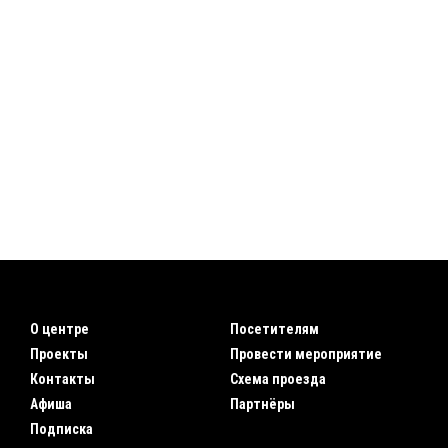
О центре
Посетителям
Проекты
Провести мероприятие
Контакты
Схема проезда
Афиша
Партнёры
Подписка