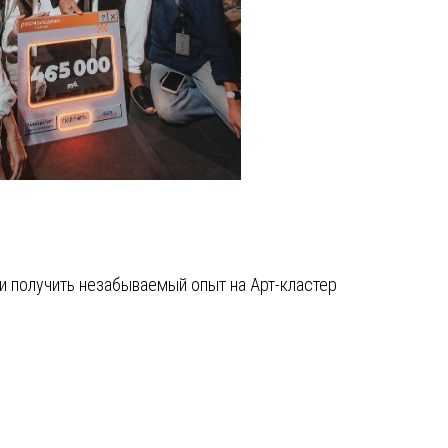
 и получить незабываемый опыт на Арт-кластер