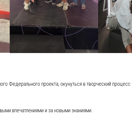
много Федерального проекта, окунуться в творческий процесс
выми впечатлениями и за новыми знаниями.