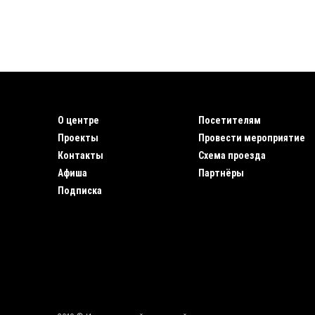
О центре
Посетителям
Проекты
Провести мероприятие
Контакты
Схема проезда
Афиша
Партнёры
Подписка