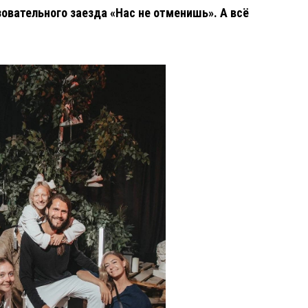
зовательного заезда «Нас не отменишь». А всё