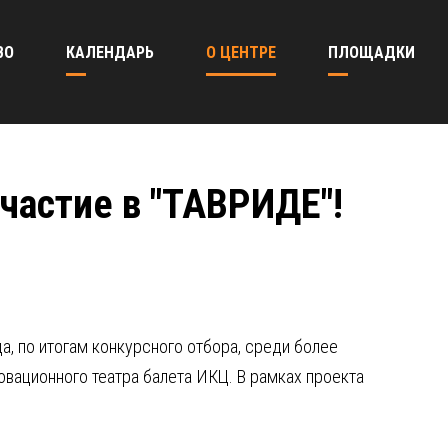
ВО
КАЛЕНДАРЬ
О ЦЕНТРЕ
ПЛОЩАДКИ
частие в "ТАВРИДЕ"!
, по итогам конкурсного отбора, среди более
овационного театра балета ИКЦ. В рамках проекта