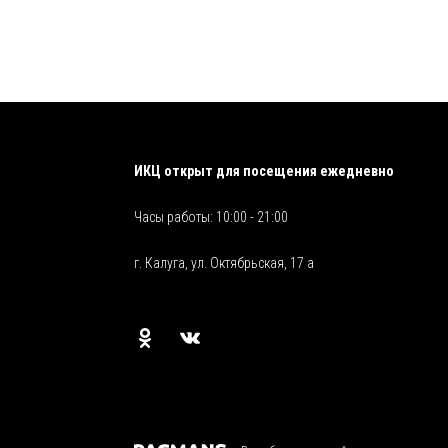
ИКЦ открыт для посещения ежедневно
Часы работы: 10:00 - 21:00
г. Калуга, ул. Октябрьская, 17 а