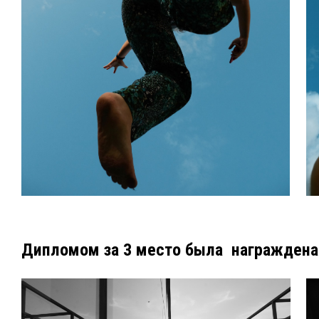
Дипломом за 3 место была награждена 