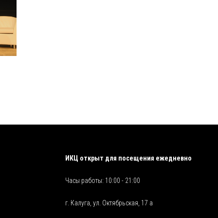
ИКЦ открыт для посещения ежедневно
Часы работы: 10:00 - 21:00
г. Калуга, ул. Октябрьская, 17 а