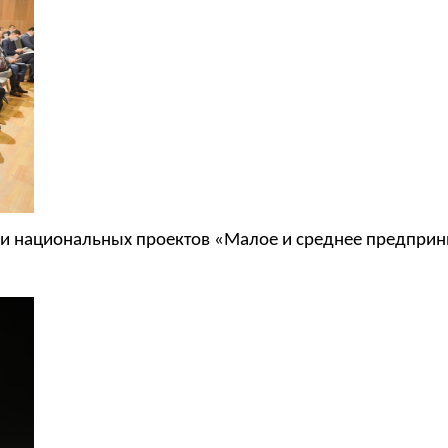
ии национальных проектов «Малое и среднее предпри