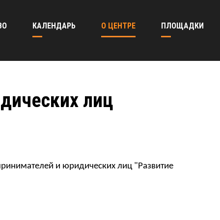
ВО
КАЛЕНДАРЬ
О ЦЕНТРЕ
ПЛОЩАДКИ
идических лиц
дпринимателей и юридических лиц "Развитие