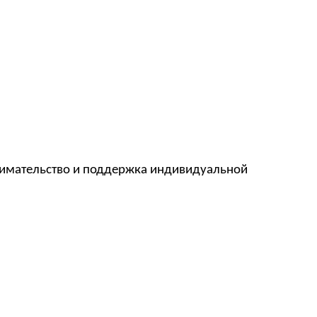
нимательство и поддержка индивидуальной