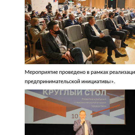
Мероприятие проведено в рамках реализац
предпринимательской инициативы».