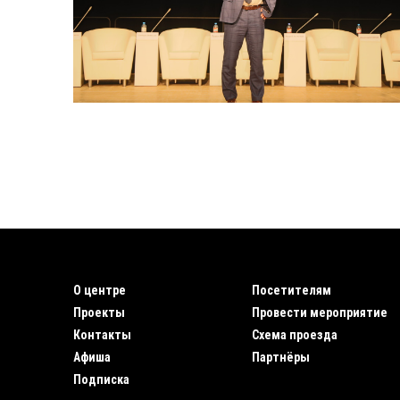
О центре
Посетителям
Проекты
Провести мероприятие
Контакты
Схема проезда
Афиша
Партнёры
Подписка