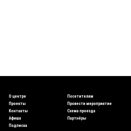
О центре
Посетителям
Проекты
Провести мероприятие
Контакты
Схема проезда
Афиша
Партнёры
Подписка