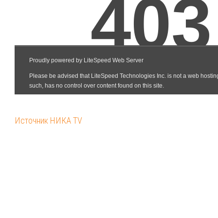
Источник НИКА TV