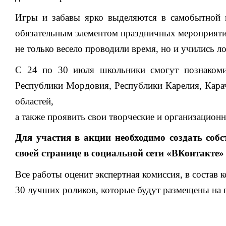
Игры и забавы ярко выделяются в самобытной к
обязательным элементом праздничных мероприят
не только весело проводили время, но и учились л
С 24 по 30 июля школьники смогут познакоми
Республики Мордовия, Республики Карелия, Карач
областей,
а также проявить свои творческие и организацион
Для участия в акции необходимо создать соб
своей странице в социальной сети «ВКонтакте»
Все работы оценит экспертная комиссия, в состав 
30 лучших роликов, которые будут размещены на