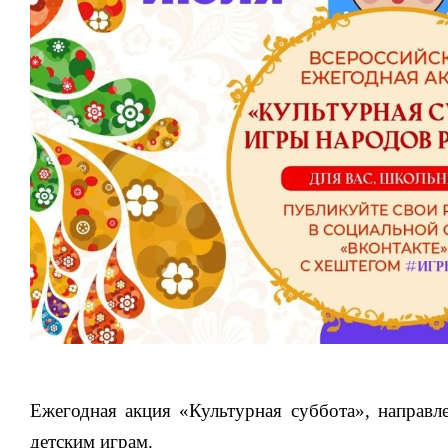
Ежегодная акция «Культурная суббота», направ
детским играм.