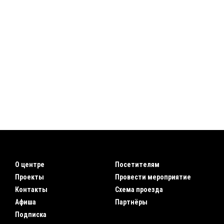
О центре
Посетителям
Проекты
Провести мероприятие
Контакты
Схема проезда
Афиша
Партнёры
Подписка