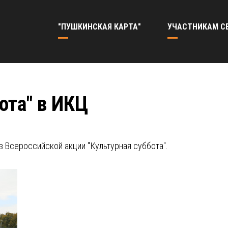
"ПУШКИНСКАЯ КАРТА"
УЧАСТНИКАМ С
ота" в ИКЦ
в Всероссийской акции "Культурная суббота".