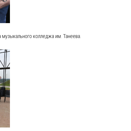
а музыкального колледжа им. Танеева.