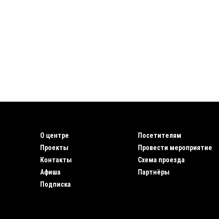
О центре
Посетителям
Проекты
Провести мероприятие
Контакты
Схема проезда
Афиша
Партнёры
Подписка