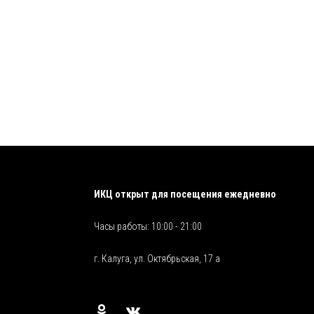
ИКЦ открыт для посещения ежедневно
Часы работы: 10:00 - 21:00
г. Калуга, ул. Октябрьская, 17 а