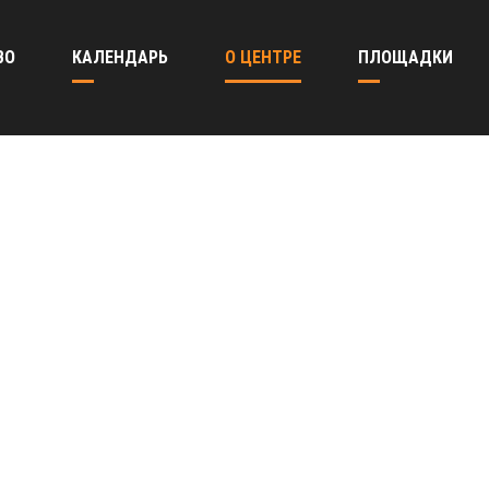
ВО
КАЛЕНДАРЬ
О ЦЕНТРЕ
ПЛОЩАДКИ