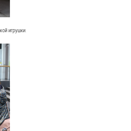
кой игрушки.