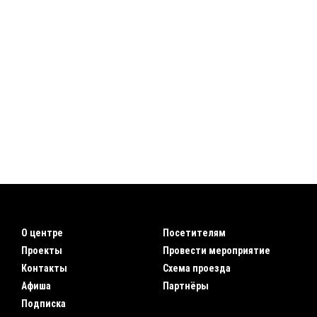
О центре
Посетителям
Проекты
Провести мероприятие
Контакты
Схема проезда
Афиша
Партнёры
Подписка