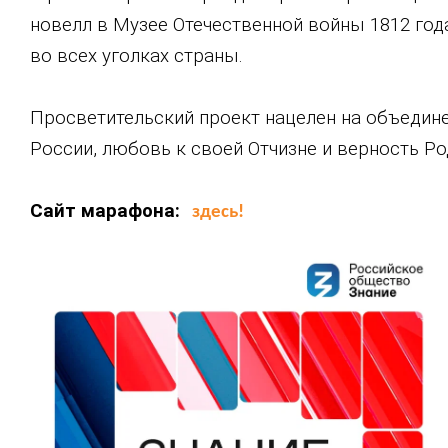
новелл в Музее Отечественной войны 1812 год
во всех уголках страны.
Просветительский проект нацелен на объедин
России, любовь к своей Отчизне и верность Ро
Сайт марафона:
здесь!