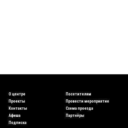
О центре
Посетителям
Проекты
Провести мероприятие
Контакты
Схема проезда
Афиша
Партнёры
Подписка