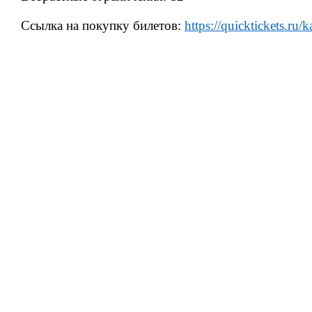
Ссылка на покупку билетов:
https://quicktickets.ru/