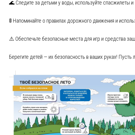
🌊 Следите за детьми у воды, используйте спасжилеты и
🚦 Напоминайте о правилах дорожного движения и испо
⚠️ Обеспечьте безопасные места для игр и средства защ
Берегите детей — их безопасность в ваших руках! Пусть