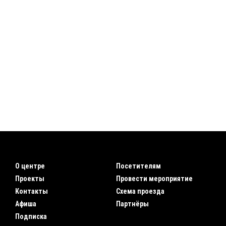
О центре
Посетителям
Проекты
Провести мероприятие
Контакты
Схема проезда
Афиша
Партнёры
Подписка