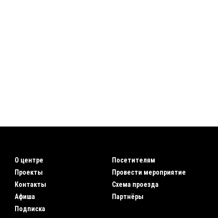
О центре
Посетителям
Проекты
Провести мероприятие
Контакты
Схема проезда
Афиша
Партнёры
Подписка