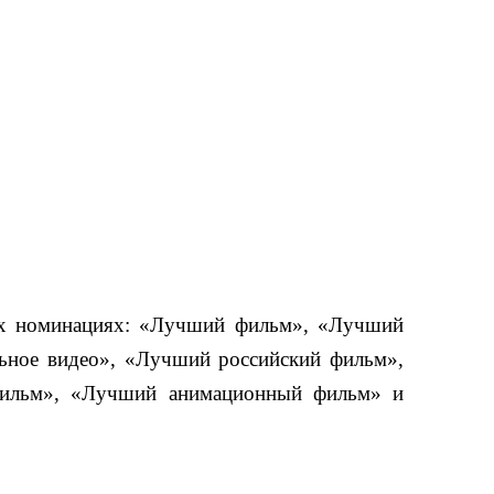
щих номинациях: «Лучший фильм», «Лучший
ьное видео», «Лучший российский фильм»,
фильм», «Лучший анимационный фильм» и