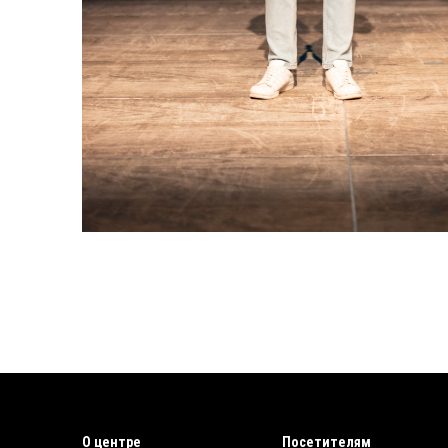
О центре
Посетителям