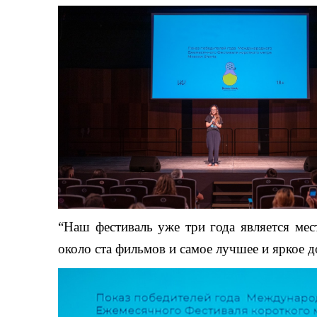
“Наш фестиваль уже три года является мес
около ста фильмов и самое лучшее и яркое д