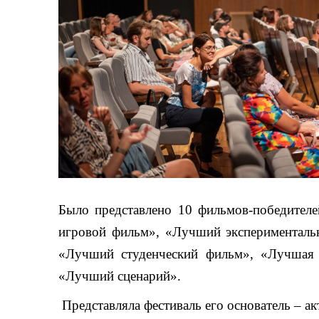
Было представлено 10 фильмов-победител
игровой фильм», «Лучший эксперименталь
«Лучший студенческий фильм», «Лучшая
«Лучший сценарий».
Представляла фестиваль его основатель – а