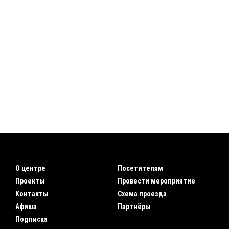
О центре
Посетителям
Проекты
Провести мероприятие
Контакты
Схема проезда
Афиша
Партнёры
Подписка