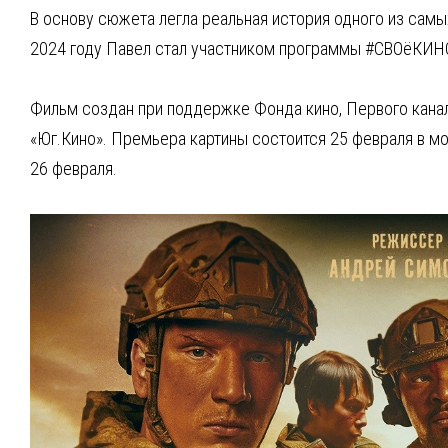
В основу сюжета легла реальная история одного из самы
2024 году Павел стал участником программы #СВОёКИНО»
Фильм создан при поддержке Фонда кино, Первого канала
«Юг.Кино». Премьера картины состоится 25 февраля в мо
26 февраля.