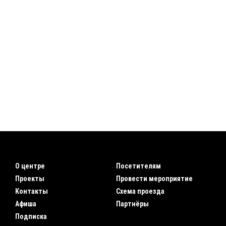
О центре
Посетителям
Проекты
Провести мероприятие
Контакты
Схема проезда
Афиша
Партнёры
Подписка