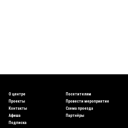
О центре
Посетителям
Проекты
Провести мероприятие
Контакты
Схема проезда
Афиша
Партнёры
Подписка