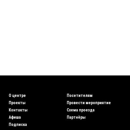
О центре
Посетителям
Проекты
Провести мероприятие
Контакты
Схема проезда
Афиша
Партнёры
Подписка