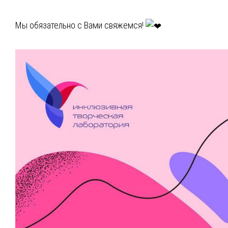
Мы обязательно с Вами свяжемся!