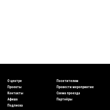
О центре
Посетителям
Проекты
Провести мероприятие
Контакты
Схема проезда
Афиша
Партнёры
Подписка