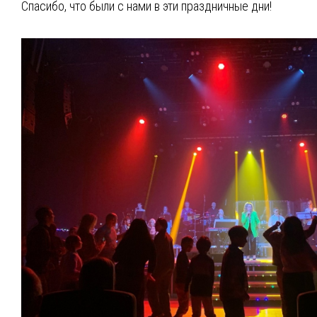
Спасибо, что были с нами в эти праздничные дни!