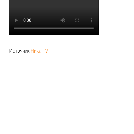
Источник
Ника TV