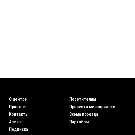
О центре
Посетителям
Проекты
Провести мероприятие
Контакты
Схема проезда
Афиша
Партнёры
Подписка