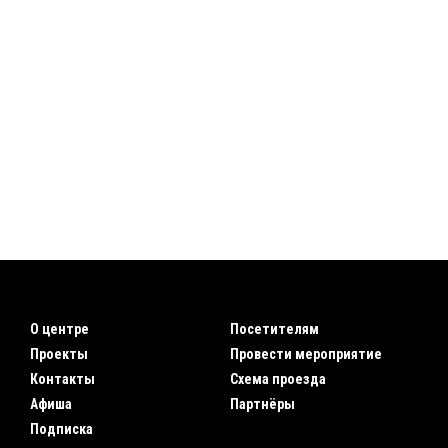
О центре
Посетителям
Проекты
Провести мероприятие
Контакты
Схема проезда
Афиша
Партнёры
Подписка