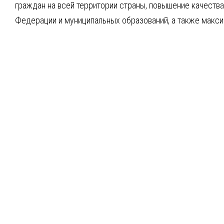
граждан на всей территории страны, повышение качества
Федерации и муниципальных образований, а также макси