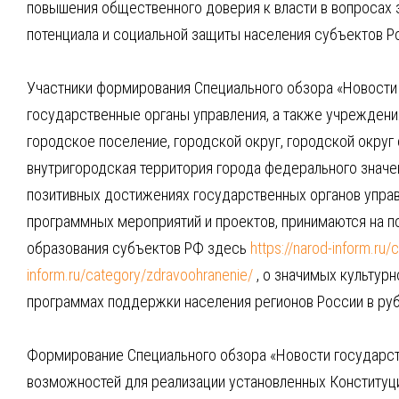
повышения общественного доверия к власти в вопросах 
потенциала и социальной защиты населения субъектов 
Участники формирования Специального обзора «Новости 
государственные органы управления, а также учреждени
городское поселение, городской округ, городской округ
внутригородская территория города федерального значе
позитивных достижениях государственных органов упра
программных мероприятий и проектов, принимаются на по
образования субъектов РФ здесь
https://narod-inform.ru
inform.ru/category/zdravoohranenie/
, о значимых культур
программах поддержки населения регионов России в ру
Формирование Специального обзора «Новости государст
возможностей для реализации установленных Конституц