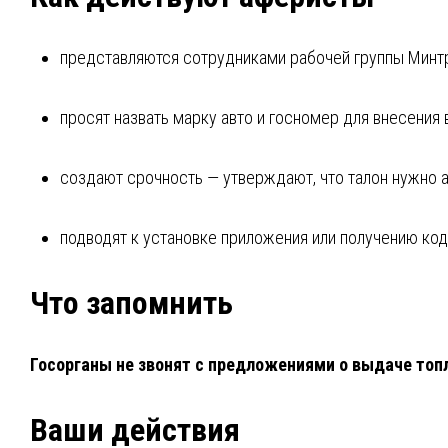
представляются сотрудниками рабочей группы Минт
просят назвать марку авто и госномер для внесения 
создают срочность — утверждают, что талон нужно а
подводят к установке приложения или получению код
Что запомнить
Госорганы не звонят с предложениями о выдаче топ
Ваши действия