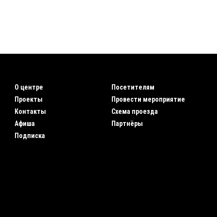
О центре
Посетителям
Проекты
Провести мероприятие
Контакты
Схема проезда
Афиша
Партнёры
Подписка