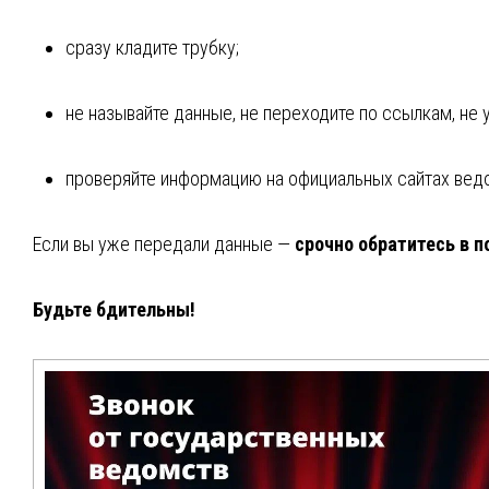
сразу кладите трубку;
не называйте данные, не переходите по ссылкам, не 
проверяйте информацию на официальных сайтах вед
Если вы уже передали данные —
срочно обратитесь в 
Будьте бдительны!