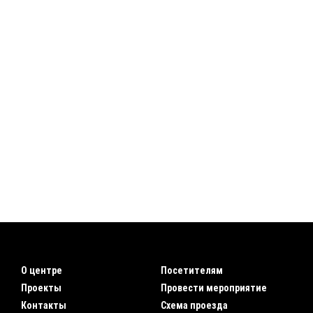
О центре
Посетителям
Проекты
Провести мероприятие
Контакты
Схема проезда