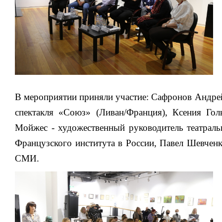
В мероприятии приняли участие: Сафронов Андре
спектакля «Союз» (Ливан/Франция), Ксения Гол
Мойжес - художественный руководитель театральн
Французского института в России, Павел Шевченк
СМИ.