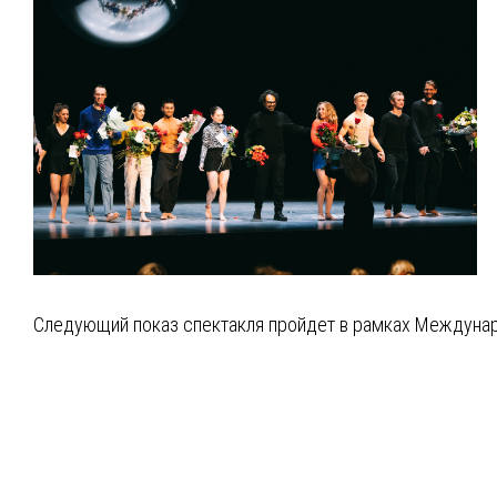
Следующий показ спектакля пройдет в рамках Междунаро