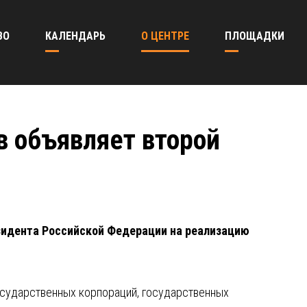
ВО
КАЛЕНДАРЬ
О ЦЕНТРЕ
ПЛОЩАДКИ
в объявляет второй
езидента Российской Федерации на реализацию
осударственных корпораций, государственных