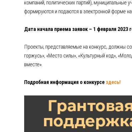
компаний, политических партий), муниципальные 
формируются и подаются в электронной форме на
Дата начала приема заявок – 1 февраля 2023 г
Проекты, представляемые на конкурс, должны соо
горжусь», «Место силы», «Культурный код», «Мол
вместе».
Подробная информация о конкурсе
здесь!