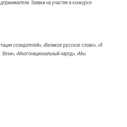
дприниматели. Заявки на участие в конкурсе
.
Нация созидателей», «Великое русское слово», «Я
. Вехи», «Многонациональный народ», «Мы