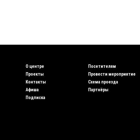
О центре
Посетителям
Проекты
Провести мероприятие
Контакты
Схема проезда
Афиша
Партнёры
Подписка