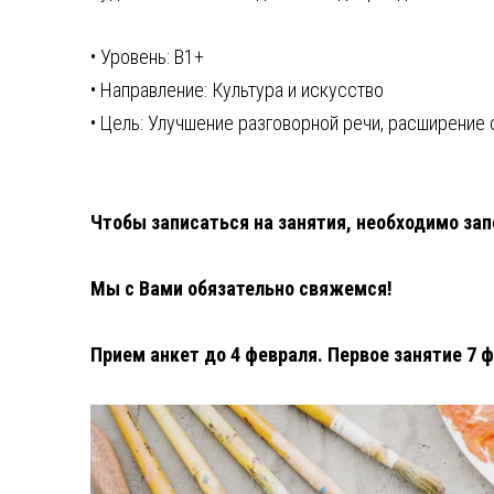
• Уровень: B1+
• Направление: Культура и искусство
• Цель: Улучшение разговорной речи, расширение
Чтобы записаться на занятия, необходимо зап
Мы с Вами обязательно свяжемся!
⁣Прием анкет до 4 февраля. Первое занятие 7 