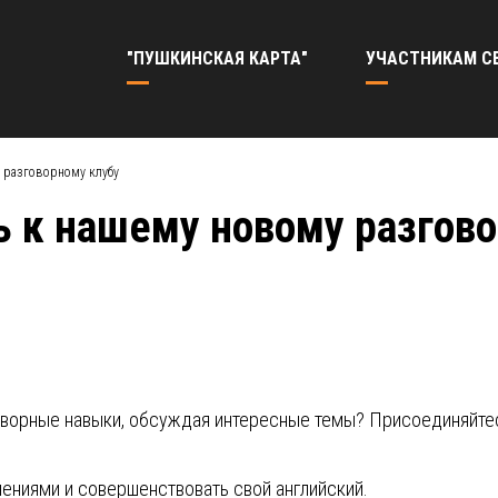
"ПУШКИНСКАЯ КАРТА"
УЧАСТНИКАМ С
 разговорному клубу
 к нашему новому разгово
говорные навыки, обсуждая интересные темы? Присоединяйте
ениями и совершенствовать свой английский.