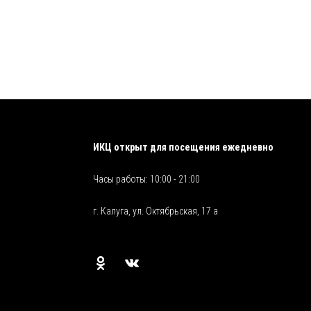
ИКЦ открыт для посещения ежедневно
Часы работы: 10:00 - 21:00
г. Калуга, ул. Октябрьская, 17 а