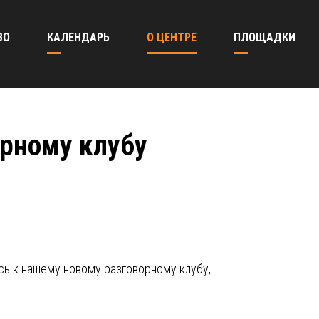
ВО
КАЛЕНДАРЬ
О ЦЕНТРЕ
ПЛОЩАДКИ
рному клубу
сь к нашему новому разговорному клубу,