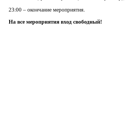
23:00 – окончание мероприятия.
На все мероприятия вход свободный!