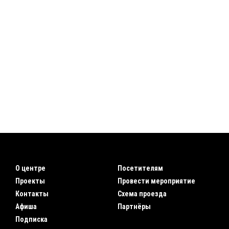
О центре
Посетителям
Проекты
Провести мероприятие
Контакты
Схема проезда
Афиша
Партнёры
Подписка