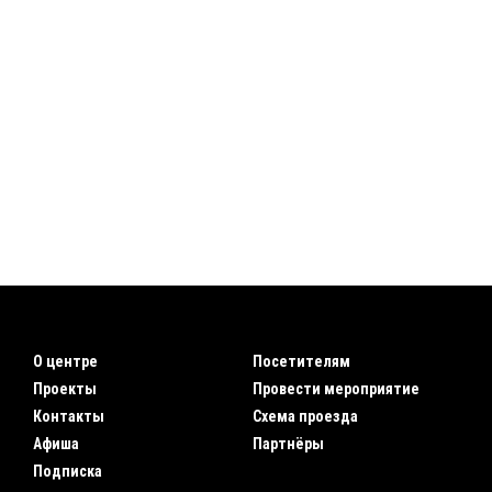
О центре
Посетителям
Проекты
Провести мероприятие
Контакты
Схема проезда
Афиша
Партнёры
Подписка