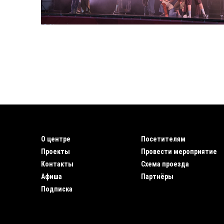
О центре
Посетителям
Проекты
Провести мероприятие
Контакты
Схема проезда
Афиша
Партнёры
Подписка