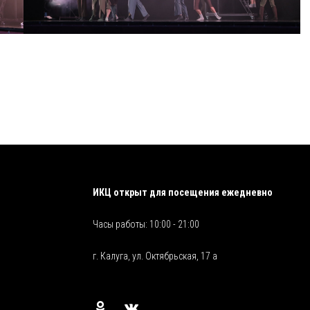
ИКЦ открыт для посещения ежедневно
Часы работы: 10:00 - 21:00
г. Калуга, ул. Октябрьская, 17 а