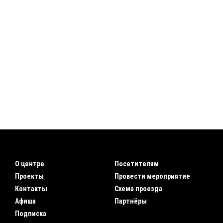
О центре
Посетителям
Проекты
Провести мероприятие
Контакты
Схема проезда
Афиша
Партнёры
Подписка