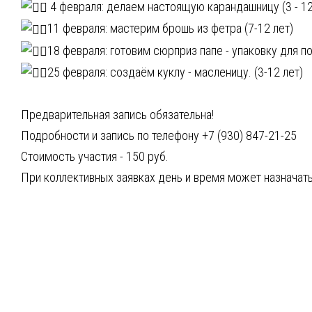
4 февраля: делаем настоящую карандашницу (3 - 12
11 февраля: мастерим брошь из фетра (7-12 лет)
18 февраля: готовим сюрприз папе - упаковку для по
25 февраля: создаём куклу - масленицу. (3-12 лет)
Предварительная запись обязательна!
Подробности и запись по телефону +7 (930) 847-21-25
Стоимость участия - 150 руб.
При коллективных заявках день и время может назначат