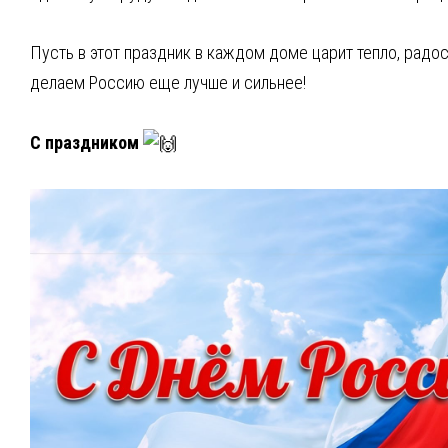
Пусть в этот праздник в каждом доме царит тепло, радос
делаем Россию еще лучше и сильнее!
⁣С праздником