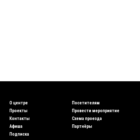
О центре
Посетителям
Проекты
Провести мероприятие
Контакты
Схема проезда
Афиша
Партнёры
Подписка