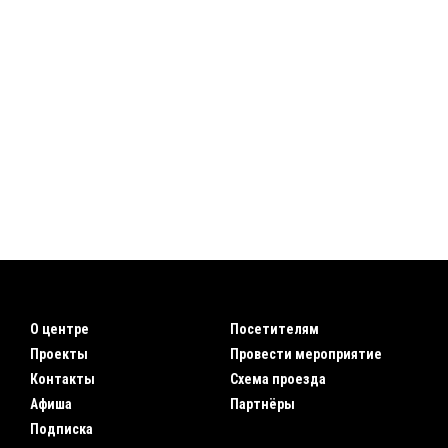
О центре
Посетителям
Проекты
Провести мероприятие
Контакты
Схема проезда
Афиша
Партнёры
Подписка