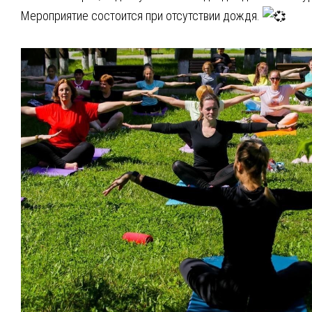
Мероприятие состоится при отсутствии дождя.