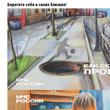
Берегите себя и своих близких!