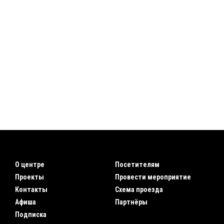
О центре
Посетителям
Проекты
Провести мероприятие
Контакты
Схема проезда
Афиша
Партнёры
Подписка