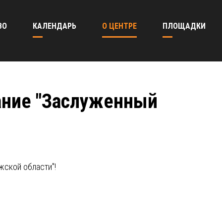
ВО
КАЛЕНДАРЬ
О ЦЕНТРЕ
ПЛОЩАДКИ
ание "Заслуженный
жской области"!