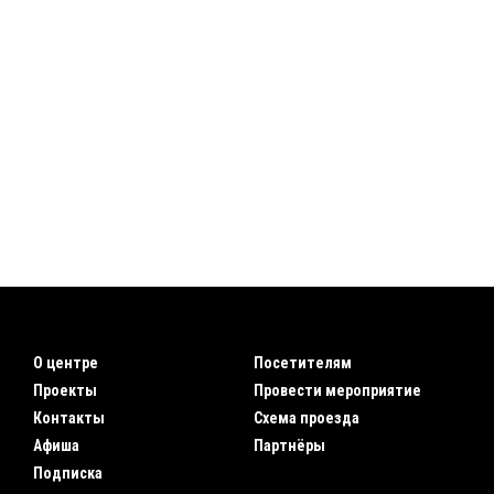
О центре
Посетителям
Проекты
Провести мероприятие
Контакты
Схема проезда
Афиша
Партнёры
Подписка