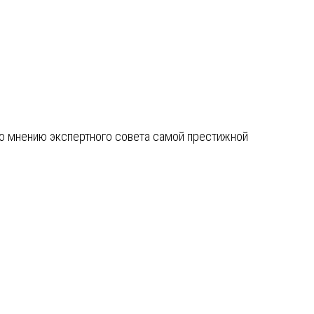
по мнению экспертного совета самой престижной