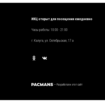
ИКЦ открыт для посещения ежедневно
Часы работы: 10:00 - 21:00
г. Калуга, ул. Октябрьская, 17 а
—
Разработали этот сайт