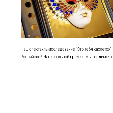
Наш спектакль-исследование "Это тебя касается"
Российской Национальной премии. Мы гордимся н