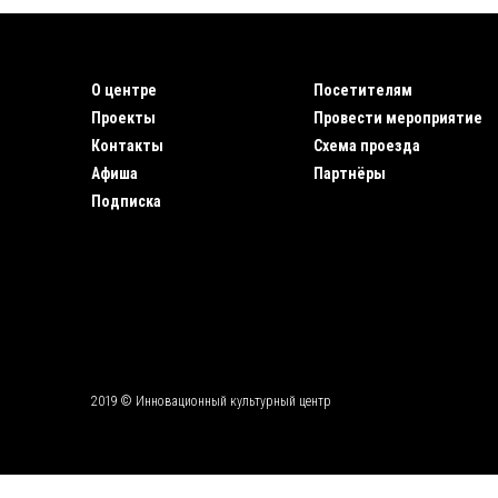
О центре
Посетителям
Проекты
Провести мероприятие
Контакты
Схема проезда
Афиша
Партнёры
Подписка
2019 © Инновационный культурный центр
\