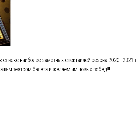
 в списке наиболее заметных спектаклей сезона 2020–2021 
ашим театром балета и желаем им новых побед!!!