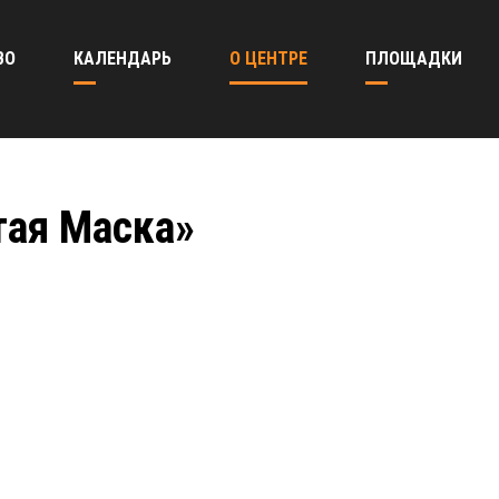
ВО
КАЛЕНДАРЬ
О ЦЕНТРЕ
ПЛОЩАДКИ
тая Маска»