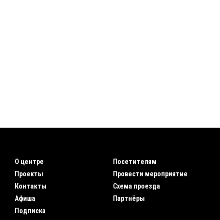
О центре
Посетителям
Проекты
Провести мероприятие
Контакты
Схема проезда
Афиша
Партнёры
Подписка