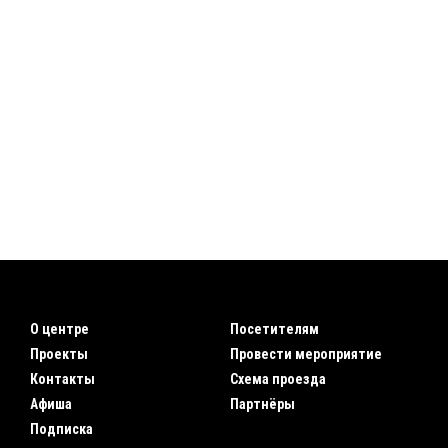
О центре
Посетителям
Проекты
Провести мероприятие
Контакты
Схема проезда
Афиша
Партнёры
Подписка