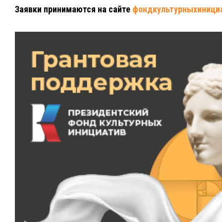
Заявки принимаются на сайте
фондкультурныхинициа