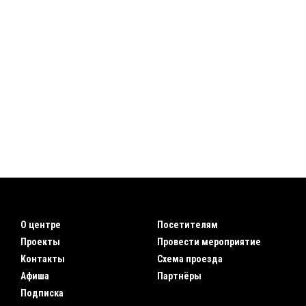
О центре
Посетителям
Проекты
Провести мероприятие
Контакты
Схема проезда
Афиша
Партнёры
Подписка