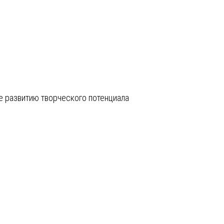
е развитию творческого потенциала