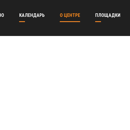
ВО
КАЛЕНДАРЬ
О ЦЕНТРЕ
ПЛОЩАДКИ