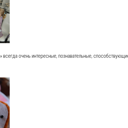
» всегда очень интересные, познавательные, способствующи