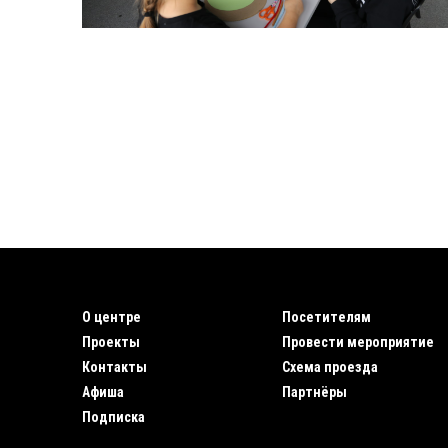
О центре
Посетителям
Проекты
Провести мероприятие
Контакты
Схема проезда
Афиша
Партнёры
Подписка