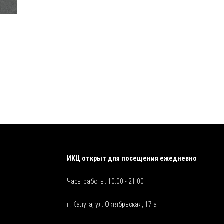
ИКЦ открыт для посещения ежедневно
Часы работы: 10:00 - 21:00
г. Калуга, ул. Октябрьская, 17 а