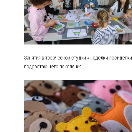
Занятия в творческой студии «Поделки-посиделки
подрастающего поколения.