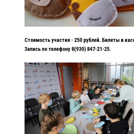
Стоимость участия - 250 рублей. Билеты в кас
Запись по телефону 8(930) 847-21-25.